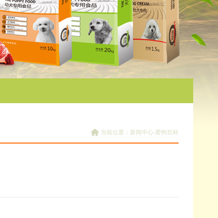
当前位置：新闻中心-爱狗百科