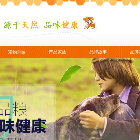
宠物乐园
产品家族
品牌故事
品牌