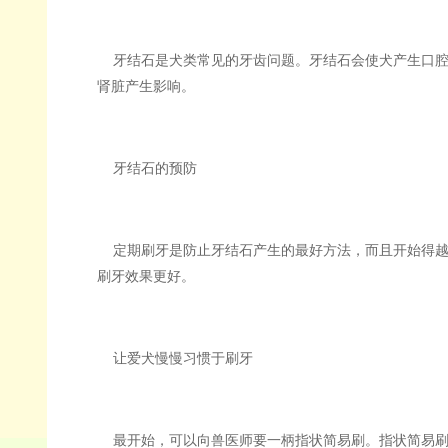
牙结石是犬类常见的牙齿问题。牙结石会使犬产生口腔
肾脏产生影响。
牙结石的预防
定期刷牙是防止牙结石产生的最好方法，而且开始得越
刷牙效果更好。
让爱犬慢慢习惯于刷牙
最开始，可以向兽医师要一柄指状简易刷。指状简易刷