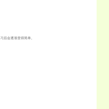
习后会逐渐变得简单。