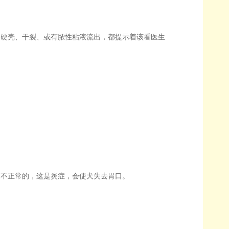
硬壳、干裂、或有脓性粘液流出，都提示着该看医生
不正常的，这是炎症，会使犬失去胃口。