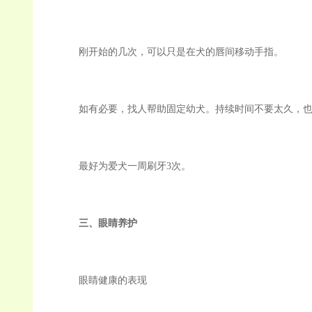
刚开始的几次，可以只是在犬的唇间移动手指。
如有必要，找人帮助固定幼犬。持续时间不要太久，也
最好为爱犬一周刷牙3次。
三、眼睛养护
眼睛健康的表现