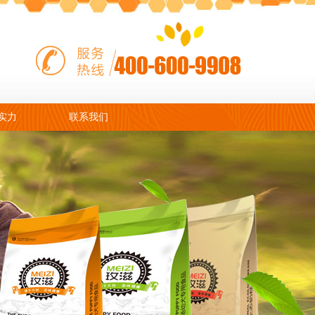
实力
联系我们