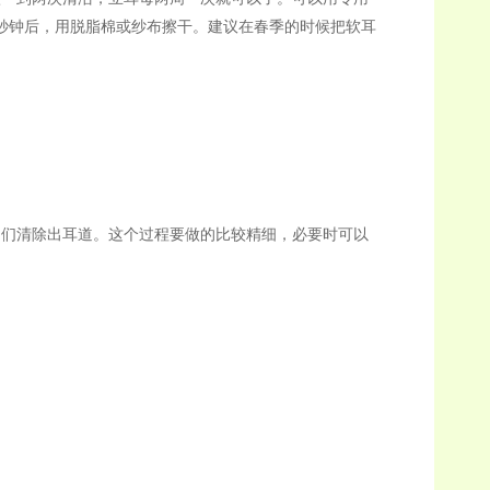
秒钟后，用脱脂棉或纱布擦干。建议在春季的时候把软耳
们清除出耳道。这个过程要做的比较精细，必要时可以