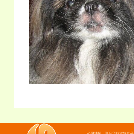
公司地址：邢台华航宠物食品