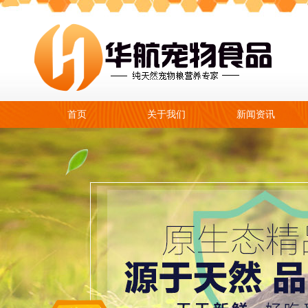
首页
关于我们
新闻资讯