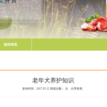
媒体报道
老年犬养护知识
发布时间：2017.05.12 阅读次数：
次 分享有奖: