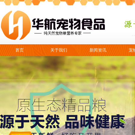
首页
关于我们
新闻资讯
宠